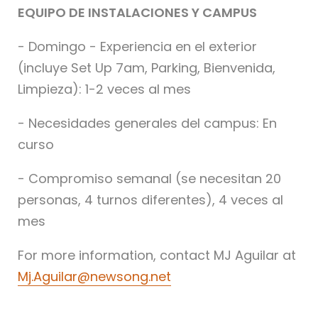
EQUIPO DE INSTALACIONES Y CAMPUS
- Domingo - Experiencia en el exterior
(incluye Set Up 7am, Parking, Bienvenida,
Limpieza): 1-2 veces al mes
- Necesidades generales del campus: En
curso
- Compromiso semanal (se necesitan 20
personas, 4 turnos diferentes), 4 veces al
mes
For more information, contact MJ Aguilar at
Mj.Aguilar@newsong.net