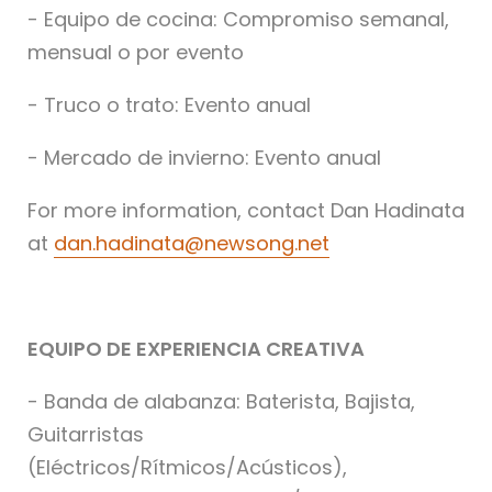
- Equipo de cocina: Compromiso semanal,
mensual o por evento
- Truco o trato: Evento anual
- Mercado de invierno: Evento anual
For more information, contact Dan Hadinata
at
dan.hadinata@newsong.net
EQUIPO DE EXPERIENCIA CREATIVA
- Banda de alabanza: Baterista, Bajista,
Guitarristas
(Eléctricos/Rítmicos/Acústicos),