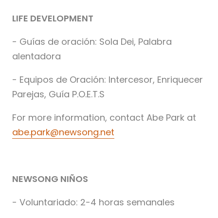
LIFE DEVELOPMENT
- Guías de oración: Sola Dei, Palabra
alentadora
- Equipos de Oración: Intercesor, Enriquecer
Parejas, Guía P.O.E.T.S
For more information, contact Abe Park at
abe.park@newsong.net
NEWSONG NIÑOS
- Voluntariado: 2-4 horas semanales