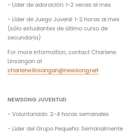
- Líder de adoración: 1-2 veces al mes
- Líder de Juego Juvenil: 1-2 horas al mes
(sólo estudiantes de último curso de
secundaria)
For more information, contact Charlene
Linsangan at
charlene.linsangan@newsong.net
NEWSONG JUVENTUD
- Voluntariado: 2-4 horas semanales
- Líder del Grupo Pequeño: Semanalmente