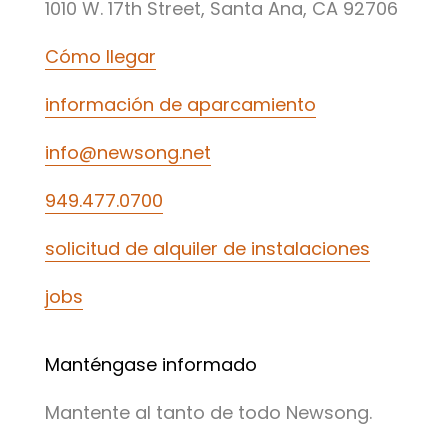
1010 W. 17th Street, Santa Ana, CA 92706
Cómo llegar
información de aparcamiento
info@newsong.net
949.477.0700
solicitud de alquiler de instalaciones
jobs
Manténgase informado
Mantente al tanto de todo Newsong.