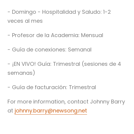
- Domingo - Hospitalidad y Saludo: 1-2
veces al mes
- Profesor de la Academia: Mensual
- Guía de conexiones: Semanal
- ¡EN VIVO! Guía: Trimestral (sesiones de 4
semanas)
- Guía de facturación: Trimestral
For more information, contact Johnny Barry
at
johnny.barry@newsong.net