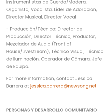
Instrumentistas de Cuerda/Madera,
Organista, Vocalista, Líder de Adoración,
Director Musical, Director Vocal
- Producción/Técnica: Director de
Producción, Director Técnico, Productor,
Mezclador de Audio (Front of
House/Livestream), Técnico Visual, Técnico
de Iluminación, Operador de Cámara, Jefe
de Equipo.
For more information, contact Jessica
Barrera at
jessica.barrera@newsong.net
PERSONAS Y DESARROLLO COMUNITARIO