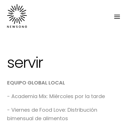
servir
EQUIPO GLOBAL LOCAL
- Academia Mix: Miércoles por la tarde
- Viernes de Food Love: Distribución
bimensual de alimentos