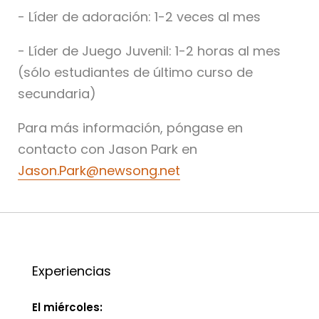
- Líder de adoración: 1-2 veces al mes
- Líder de Juego Juvenil: 1-2 horas al mes
(sólo estudiantes de último curso de
secundaria)
Para más información, póngase en
contacto con Jason Park en
Jason.Park@newsong.net
Experiencias
El miércoles: