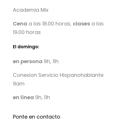
Academia Mix
Cena
a las 18.00 horas,
clases
a las
19.00 horas
El domingo:
en persona
9h, 11h
Conexion Servicio Hispanohablante
9am
en línea
9h, 11h
Ponte en contacto