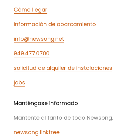
Cómo llegar
información de aparcamiento
info@newsong.net
949.477.0700
solicitud de alquiler de instalaciones
jobs
Manténgase informado
Mantente al tanto de todo Newsong.
newsong linktree