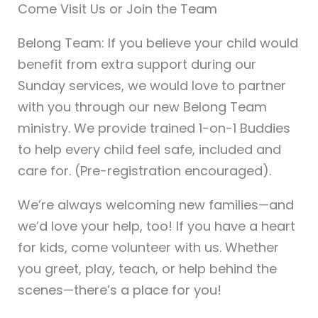
Come Visit Us or Join the Team
Belong Team: If you believe your child would
benefit from extra support during our
Sunday services, we would love to partner
with you through our new Belong Team
ministry. We provide trained 1-on-1 Buddies
to help every child feel safe, included and
care for. (Pre-registration encouraged).
We’re always welcoming new families—and
we’d love your help, too! If you have a heart
for kids, come volunteer with us. Whether
you greet, play, teach, or help behind the
scenes—there’s a place for you!