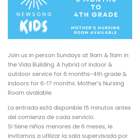
Join us in person Sundays at 9am & 11am in
the Vida Building. A hybrid of indoor &
outdoor service for 6 months-4th grade &
indoors for 6-17 months. Mother’s Nursing
Room available.
La entrada está disponible 15 minutos antes
del comienzo de cada servicio.
Si tiene niños menores de 6 meses, le
invitamos a utilizar la sala supervisada por