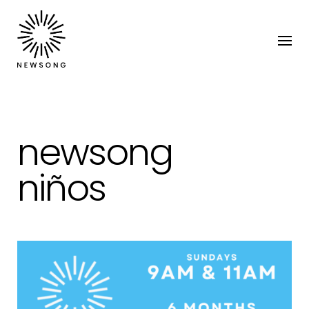
newsong
niños