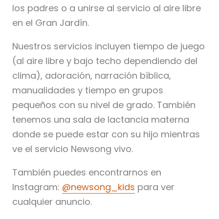
los padres o a unirse al servicio al aire libre
en el Gran Jardín.
Nuestros servicios incluyen tiempo de juego
(al aire libre y bajo techo dependiendo del
clima), adoración, narración bíblica,
manualidades y tiempo en grupos
pequeños con su nivel de grado. También
tenemos una sala de lactancia materna
donde se puede estar con su hijo mientras
ve el servicio Newsong vivo.
También puedes encontrarnos en
Instagram:
@newsong_kids
para ver
cualquier anuncio.