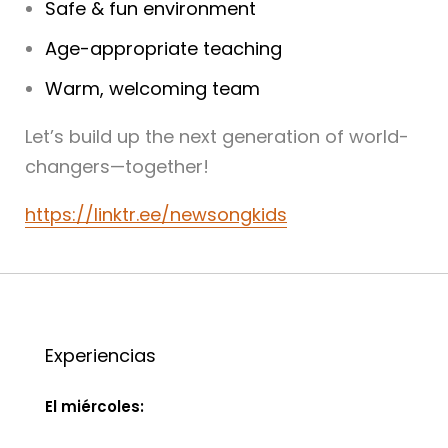
Safe & fun environment
Age-appropriate teaching
Warm, welcoming team
Let’s build up the next generation of world-
changers—together!
https://linktr.ee/newsongkids
Experiencias
El miércoles: