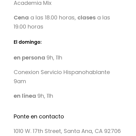
Academia Mix
Cena
a las 18.00 horas,
clases
a las
19.00 horas
El domingo:
en persona
9h, 11h
Conexion Servicio Hispanohablante
9am
en línea
9h, 11h
Ponte en contacto
1010 W. 17th Street, Santa Ana, CA 92706