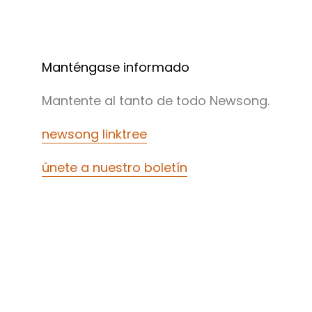
Manténgase informado
Mantente al tanto de todo Newsong.
newsong linktree
únete a nuestro boletín