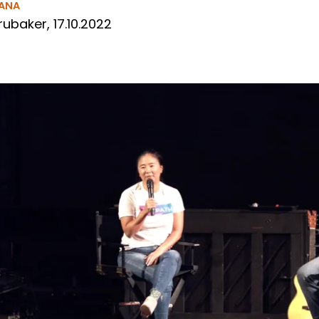
ANA
ubaker, 17.10.2022