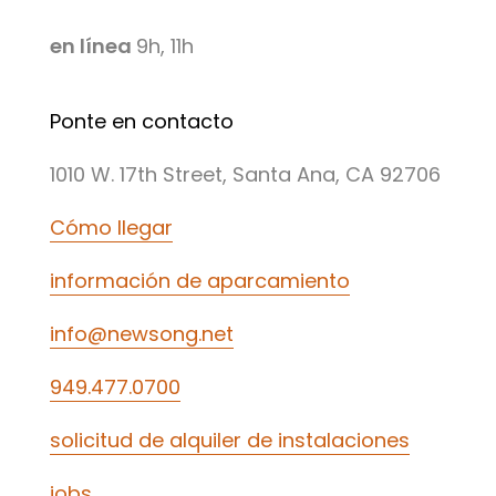
en línea
9h, 11h
Ponte en contacto
1010 W. 17th Street, Santa Ana, CA 92706
Cómo llegar
información de aparcamiento
info@newsong.net
949.477.0700
solicitud de alquiler de instalaciones
jobs