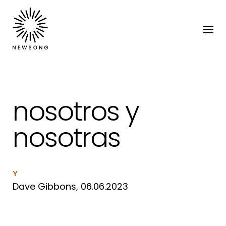
nosotros y
nosotras
Y
Dave Gibbons, 06.06.2023