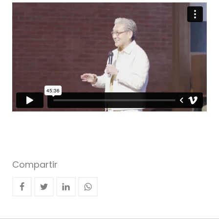
Compartir