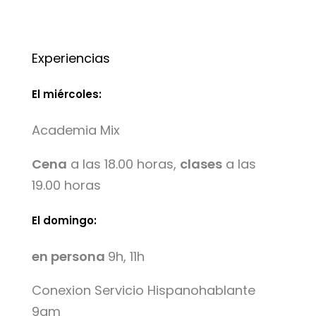
Experiencias
El miércoles:
Academia Mix
Cena
a las 18.00 horas,
clases
a las
19.00 horas
El domingo:
en persona
9h, 11h
Conexion Servicio Hispanohablante
9am