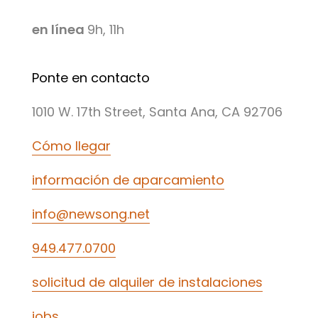
en línea
9h, 11h
Ponte en contacto
1010 W. 17th Street, Santa Ana, CA 92706
Cómo llegar
información de aparcamiento
info@newsong.net
949.477.0700
solicitud de alquiler de instalaciones
jobs