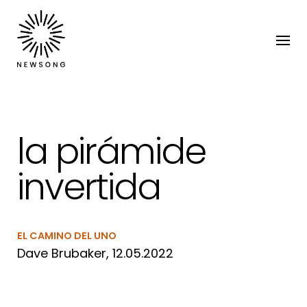
la pirámide
invertida
EL CAMINO DEL UNO
Dave Brubaker, 12.05.2022