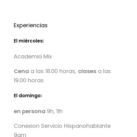
Experiencias
El miércoles:
Academia Mix
Cena
a las 18.00 horas,
clases
a las
19.00 horas
El domingo:
en persona
9h, 11h
Conexion Servicio Hispanohablante
9am