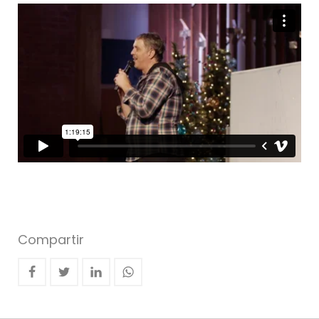
Compartir