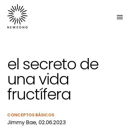
el secreto de
una vida
fructífera
CONCEPTOS BÁSICOS
Jimmy Bae, 02.06.2023