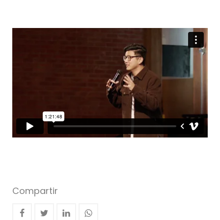
Compartir