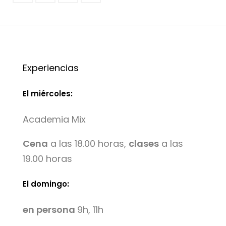
Experiencias
El miércoles:
Academia Mix
Cena
a las 18.00 horas,
clases
a las
19.00 horas
El domingo:
en persona
9h, 11h