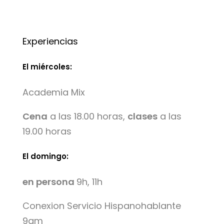
Experiencias
El miércoles:
Academia Mix
Cena
a las 18.00 horas,
clases
a las
19.00 horas
El domingo:
en persona
9h, 11h
Conexion Servicio Hispanohablante
9am