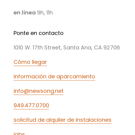
en línea
9h, 11h
Ponte en contacto
1010 W. 17th Street, Santa Ana, CA 92706
Cómo llegar
información de aparcamiento
info@newsong.net
949.477.0700
solicitud de alquiler de instalaciones
jobs