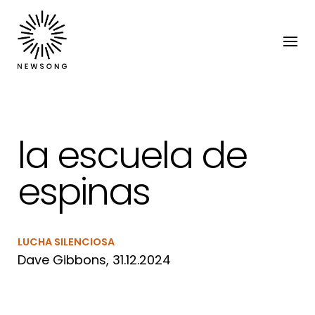
la escuela de
espinas
LUCHA SILENCIOSA
Dave Gibbons, 31.12.2024