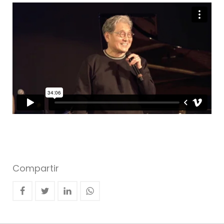
Compartir