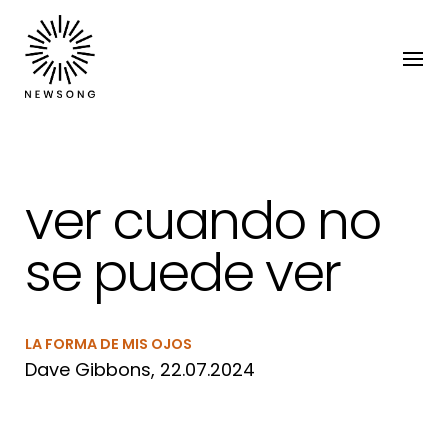
ver cuando no
se puede ver
LA FORMA DE MIS OJOS
Dave Gibbons, 22.07.2024