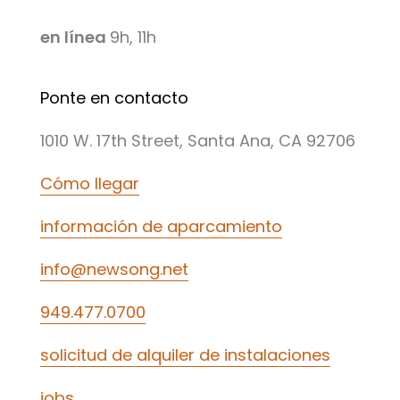
en línea
9h, 11h
Ponte en contacto
1010 W. 17th Street, Santa Ana, CA 92706
Cómo llegar
información de aparcamiento
info@newsong.net
949.477.0700
solicitud de alquiler de instalaciones
jobs