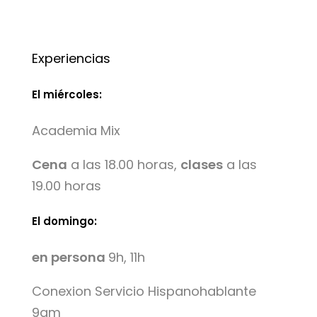
Experiencias
El miércoles:
Academia Mix
Cena
a las 18.00 horas,
clases
a las
19.00 horas
El domingo:
en persona
9h, 11h
Conexion Servicio Hispanohablante
9am