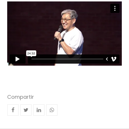
Compartir