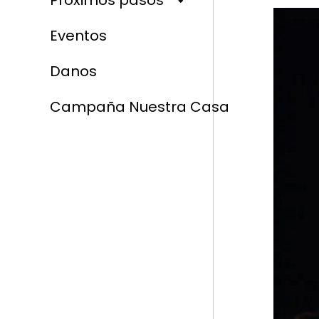
Próximos pasos
Eventos
Danos
Campaña Nuestra Casa