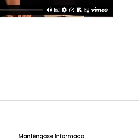
Manténgase informado