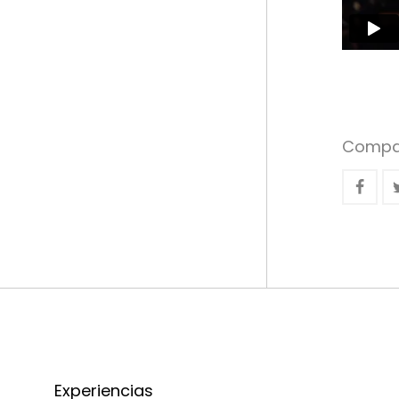
Compar
Experiencias