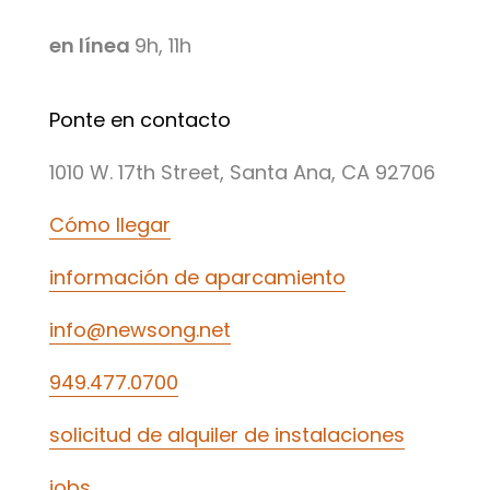
en línea
9h, 11h
Ponte en contacto
1010 W. 17th Street, Santa Ana, CA 92706
Cómo llegar
información de aparcamiento
info@newsong.net
949.477.0700
solicitud de alquiler de instalaciones
jobs