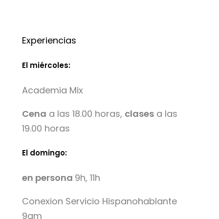
Experiencias
El miércoles:
Academia Mix
Cena
a las 18.00 horas,
clases
a las
19.00 horas
El domingo:
en persona
9h, 11h
Conexion Servicio Hispanohablante
9am