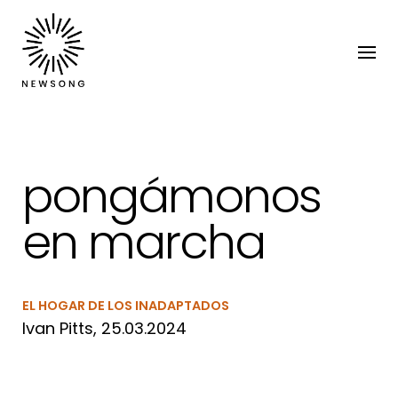
pongámonos
en marcha
EL HOGAR DE LOS INADAPTADOS
Ivan Pitts, 25.03.2024