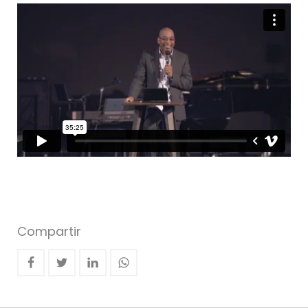
Compartir