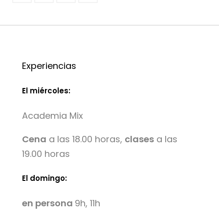
Experiencias
El miércoles:
Academia Mix
Cena
a las 18.00 horas,
clases
a las
19.00 horas
El domingo:
en persona
9h, 11h