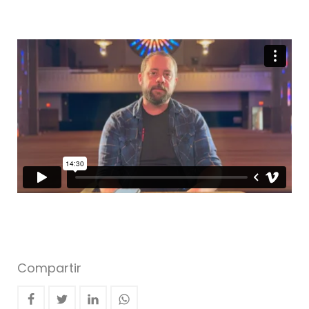
Compartir