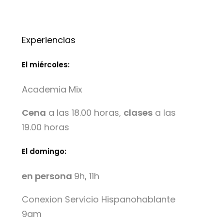
Experiencias
El miércoles:
Academia Mix
Cena
a las 18.00 horas,
clases
a las
19.00 horas
El domingo:
en persona
9h, 11h
Conexion Servicio Hispanohablante
9am