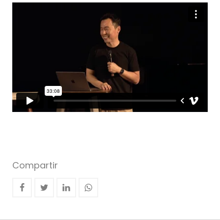
Compartir