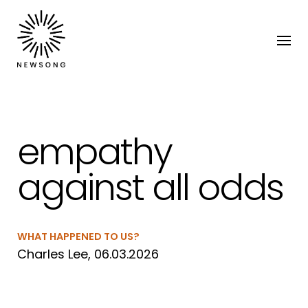
empathy
against all odds
WHAT HAPPENED TO US?
Charles Lee, 06.03.2026