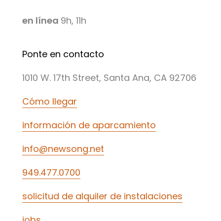
en línea
9h, 11h
Ponte en contacto
1010 W. 17th Street, Santa Ana, CA 92706
Cómo llegar
información de aparcamiento
info@newsong.net
949.477.0700
solicitud de alquiler de instalaciones
jobs